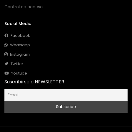
Control de acceso
Social Media
Facebook
Whatsapp
Instagram
Twitter
Youtube
Suscribirse a NEWSLETTER